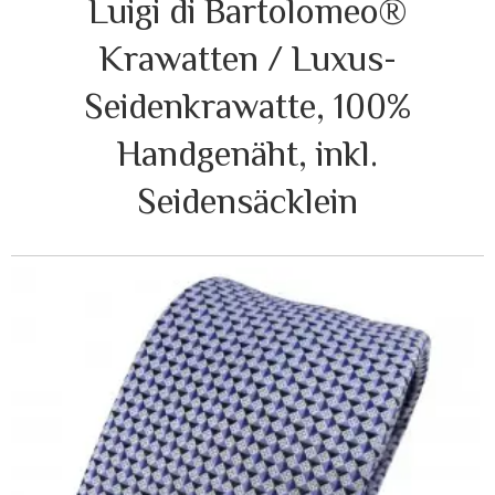
Luigi di Bartolomeo®
Krawatten / Luxus-
Seidenkrawatte, 100%
Handgenäht, inkl.
Seidensäcklein