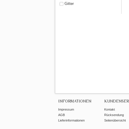
Gitter
INFORMATIONEN
KUNDENSER
Impressum
Kontakt
AGB
Rücksendung
Lieferinformationen
Seitenübersicht