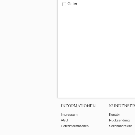
Gitter
INFORMATIONEN
KUNDENSER
Impressum
Kontakt
AGB
Rücksendung
Lieferinformationen
Seitenübersicht