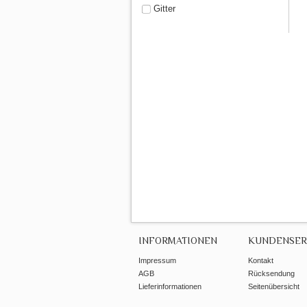
Gitter
INFORMATIONEN
KUNDENSER
Impressum
Kontakt
AGB
Rücksendung
Lieferinformationen
Seitenübersicht