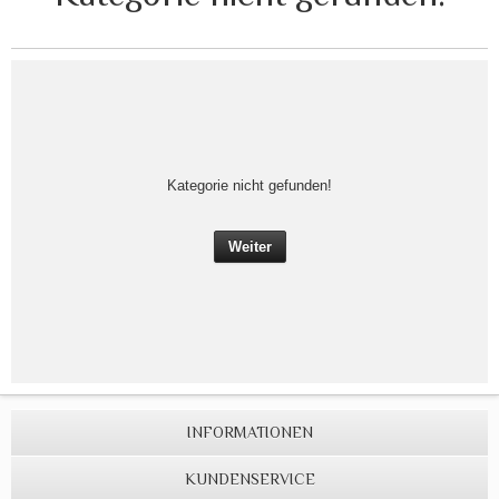
Kategorie nicht gefunden!
Weiter
INFORMATIONEN
KUNDENSERVICE