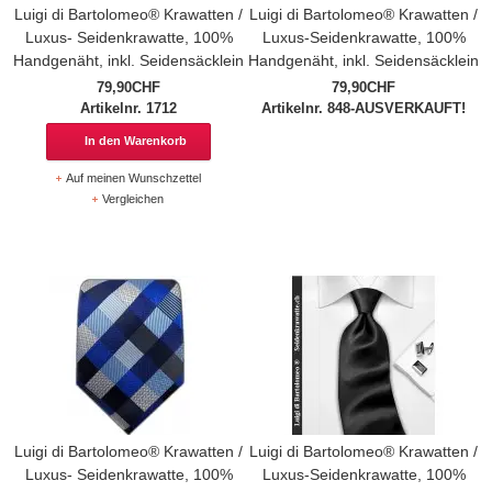
Luigi di Bartolomeo® Krawatten /
Luigi di Bartolomeo® Krawatten /
Luxus- Seidenkrawatte, 100%
Luxus-Seidenkrawatte, 100%
Handgenäht, inkl. Seidensäcklein
Handgenäht, inkl. Seidensäcklein
79,90CHF
79,90CHF
Artikelnr. 1712
Artikelnr. 848-AUSVERKAUFT!
In den Warenkorb
Auf meinen Wunschzettel
Vergleichen
Luigi di Bartolomeo® Krawatten /
Luigi di Bartolomeo® Krawatten /
Luxus- Seidenkrawatte, 100%
Luxus-Seidenkrawatte, 100%