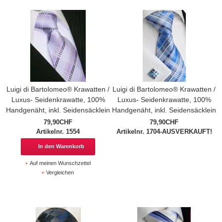
Luigi di Bartolomeo® Krawatten /
Luigi di Bartolomeo® Krawatten /
Luxus- Seidenkrawatte, 100%
Luxus- Seidenkrawatte, 100%
Handgenäht, inkl. Seidensäcklein
Handgenäht, inkl. Seidensäcklein
79,90CHF
79,90CHF
Artikelnr. 1554
Artikelnr. 1704-AUSVERKAUFT!
In den Warenkorb
Auf meinen Wunschzettel
Vergleichen