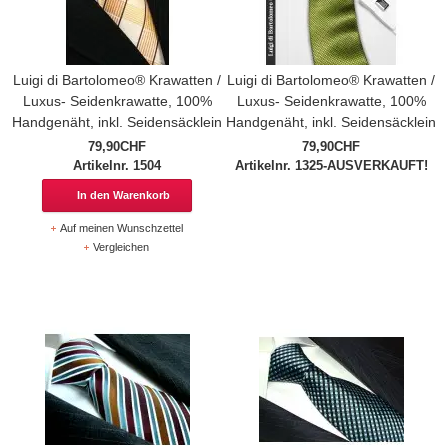
Luigi di Bartolomeo® Krawatten /
Luigi di Bartolomeo® Krawatten /
Luxus- Seidenkrawatte, 100%
Luxus- Seidenkrawatte, 100%
Handgenäht, inkl. Seidensäcklein
Handgenäht, inkl. Seidensäcklein
79,90CHF
79,90CHF
Artikelnr. 1504
Artikelnr. 1325-AUSVERKAUFT!
In den Warenkorb
Auf meinen Wunschzettel
Vergleichen