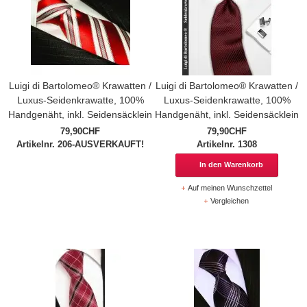
Luigi di Bartolomeo® Krawatten /
Luigi di Bartolomeo® Krawatten /
Luxus-Seidenkrawatte, 100%
Luxus-Seidenkrawatte, 100%
Handgenäht, inkl. Seidensäcklein
Handgenäht, inkl. Seidensäcklein
79,90CHF
79,90CHF
Artikelnr. 206-AUSVERKAUFT!
Artikelnr. 1308
In den Warenkorb
Auf meinen Wunschzettel
Vergleichen