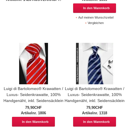
In den Warenkorb
Auf meinen Wunschzettel
Vergleichen
Luigi di Bartolomeo® Krawatten /
Luigi di Bartolomeo® Krawatten /
Luxus- Seidenkrawatte, 100%
Luxus- Seidenkrawatte, 100%
Handgenäht, inkl. Seidensäcklein
Handgenäht, inkl. Seidensäcklein
79,90CHF
79,90CHF
Artikelnr. 1806
Artikelnr. 1318
In den Warenkorb
In den Warenkorb