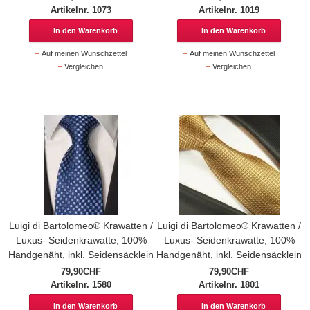
Artikelnr. 1073
Artikelnr. 1019
In den Warenkorb
In den Warenkorb
Auf meinen Wunschzettel
Auf meinen Wunschzettel
Vergleichen
Vergleichen
Luigi di Bartolomeo® Krawatten /
Luigi di Bartolomeo® Krawatten /
Luxus- Seidenkrawatte, 100%
Luxus- Seidenkrawatte, 100%
Handgenäht, inkl. Seidensäcklein
Handgenäht, inkl. Seidensäcklein
79,90CHF
79,90CHF
Artikelnr. 1580
Artikelnr. 1801
In den Warenkorb
In den Warenkorb