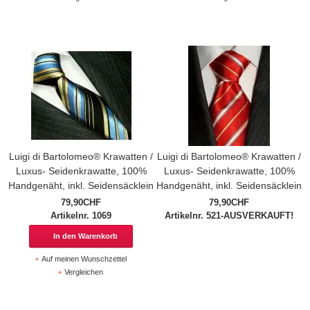
Luigi di Bartolomeo® Krawatten /
Luigi di Bartolomeo® Krawatten /
Luxus- Seidenkrawatte, 100%
Luxus- Seidenkrawatte, 100%
Handgenäht, inkl. Seidensäcklein
Handgenäht, inkl. Seidensäcklein
79,90CHF
79,90CHF
Artikelnr. 1069
Artikelnr. 521-AUSVERKAUFT!
In den Warenkorb
Auf meinen Wunschzettel
Vergleichen