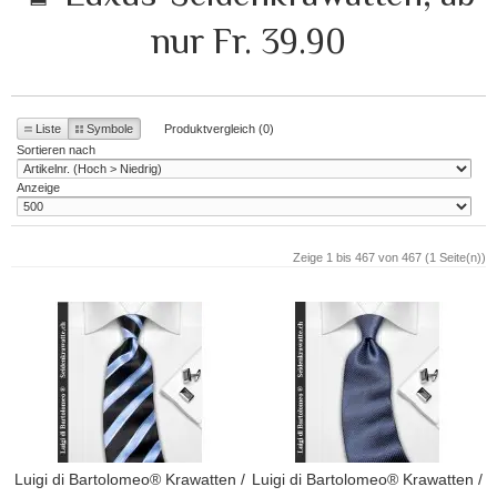
nur Fr. 39.90
Liste
Symbole
Produktvergleich (0)
Sortieren nach
Anzeige
Zeige 1 bis 467 von 467 (1 Seite(n))
Luigi di Bartolomeo® Krawatten /
Luigi di Bartolomeo® Krawatten /