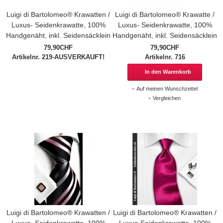
Luigi di Bartolomeo® Krawatten /
Luigi di Bartolomeo® Krawatte /
Luxus- Seidenkrawatte, 100%
Luxus- Seidenkrawatte, 100%
Handgenäht, inkl. Seidensäcklein
Handgenäht, inkl. Seidensäcklein
79,90CHF
79,90CHF
Artikelnr. 219-AUSVERKAUFT!
Artikelnr. 716
In den Warenkorb
Auf meinen Wunschzettel
Vergleichen
Luigi di Bartolomeo® Krawatten /
Luigi di Bartolomeo® Krawatten /
Luxus- Seidenkrawatte, 100%
Luxus-Seidenkrawatte, 100%