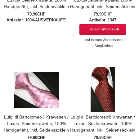
Handgenäht, inkl. Seidensäcklein
Handgenäht, inkl. Seidensäcklein
79,90CHF
79,90CHF
Artikelnr. 1004-AUSVERKAUFT!
Artikelnr. 1347
In den Warenkorb
Auf meinen Wunschzettel
Vergleichen
Luigi di Bartolomeo® Krawatten /
Luigi di Bartolomeo® Krawatten /
Luxus- Seidenkrawatte, 100%
Luxus- Seidenkrawatte, 100%
Handgenäht, inkl. Seidensäcklein
Handgenäht, inkl. Seidensäcklein
79,90CHF
79,90CHF