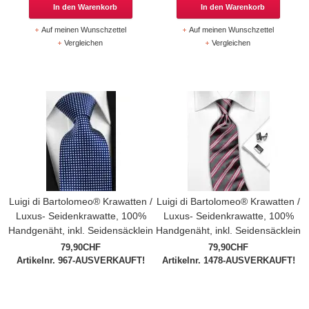
In den Warenkorb
In den Warenkorb
Auf meinen Wunschzettel
Auf meinen Wunschzettel
Vergleichen
Vergleichen
Luigi di Bartolomeo® Krawatten /
Luigi di Bartolomeo® Krawatten /
Luxus- Seidenkrawatte, 100%
Luxus- Seidenkrawatte, 100%
Handgenäht, inkl. Seidensäcklein
Handgenäht, inkl. Seidensäcklein
79,90CHF
79,90CHF
Artikelnr. 967-AUSVERKAUFT!
Artikelnr. 1478-AUSVERKAUFT!