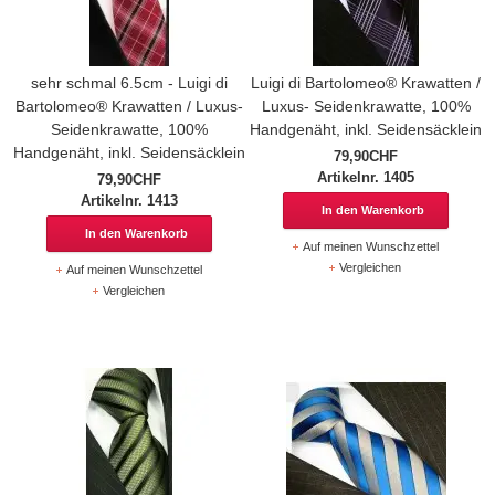
sehr schmal 6.5cm - Luigi di
Luigi di Bartolomeo® Krawatten /
Bartolomeo® Krawatten / Luxus-
Luxus- Seidenkrawatte, 100%
Seidenkrawatte, 100%
Handgenäht, inkl. Seidensäcklein
Handgenäht, inkl. Seidensäcklein
79,90CHF
Artikelnr. 1405
79,90CHF
Artikelnr. 1413
In den Warenkorb
In den Warenkorb
Auf meinen Wunschzettel
Vergleichen
Auf meinen Wunschzettel
Vergleichen