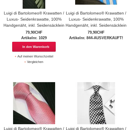
Luigi di Bartolomeo® Krawatten /
Luigi di Bartolomeo® Krawatten /
Luxus- Seidenkrawatte, 100%
Luxus- Seidenkrawatte, 100%
Handgenäht, inkl. Seidensäcklein
Handgenäht, inkl. Seidensäcklein
79,90CHF
79,90CHF
Artikelnr. 1029
Artikelnr. 844-AUSVERKAUFT!
In den Warenkorb
Auf meinen Wunschzettel
Vergleichen
Luigi di Bartolomeo® Krawatten /
Luigi di Bartolomeo® Krawatten /