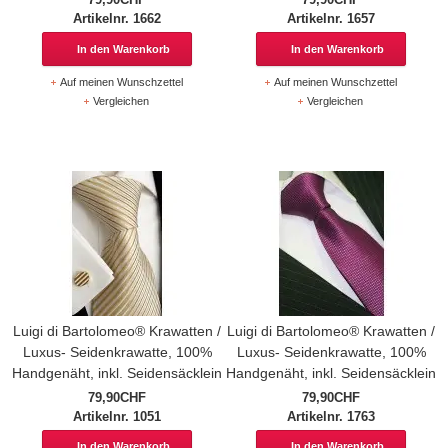
Artikelnr. 1662
Artikelnr. 1657
In den Warenkorb
In den Warenkorb
Auf meinen Wunschzettel
Auf meinen Wunschzettel
Vergleichen
Vergleichen
Luigi di Bartolomeo® Krawatten /
Luigi di Bartolomeo® Krawatten /
Luxus- Seidenkrawatte, 100%
Luxus- Seidenkrawatte, 100%
Handgenäht, inkl. Seidensäcklein
Handgenäht, inkl. Seidensäcklein
79,90CHF
79,90CHF
Artikelnr. 1051
Artikelnr. 1763
In den Warenkorb
In den Warenkorb